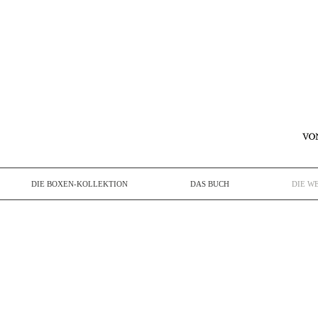
DIE BOXEN-KOLLEKTION
DAS BUCH
DIE W