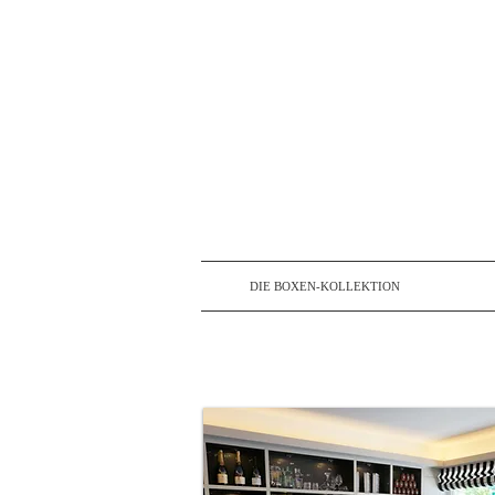
DIE BOXEN-KOLLEKTION