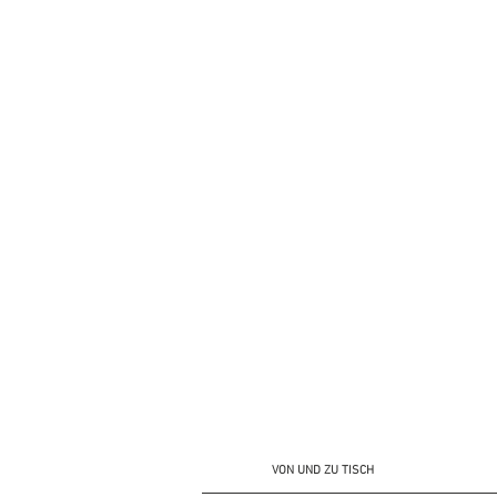
VON UND ZU TISCH