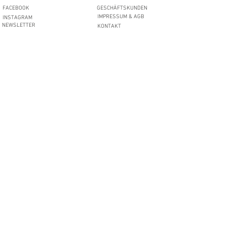
FACEBOOK
GESCHÄFTSKUNDEN
IMPRESSUM & AGB
INSTAGRAM
NEWSLETTER
KONTAKT