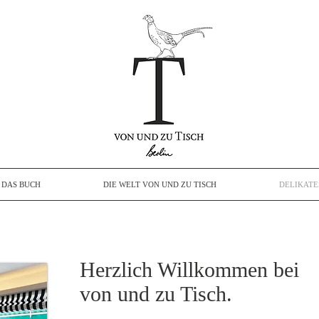
DAS BUCH
DIE WELT VON UND ZU TISCH
DELIKAT
Herzlich Willkommen bei
von und zu Tisch.