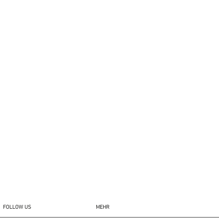
FOLLOW US
MEHR