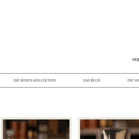
DIE BOXEN-KOLLEKTION
DAS BUCH
DIE W