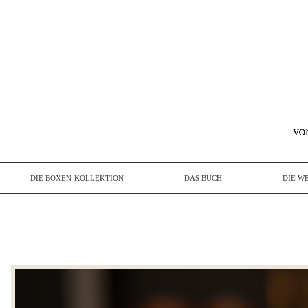
DIE BOXEN-KOLLEKTION
DAS BUCH
DIE W