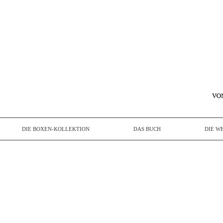
DIE BOXEN-KOLLEKTION
DAS BUCH
DIE W