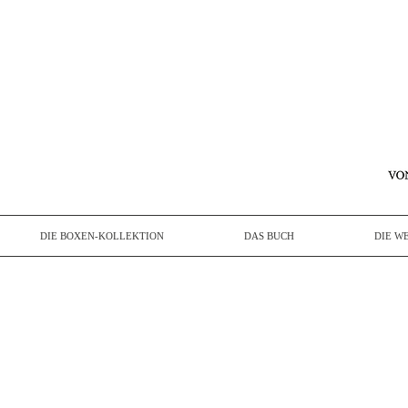
DIE BOXEN-KOLLEKTION
DAS BUCH
DIE W