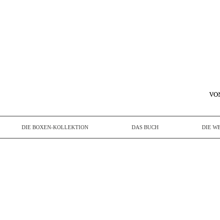
DIE BOXEN-KOLLEKTION
DAS BUCH
DIE W