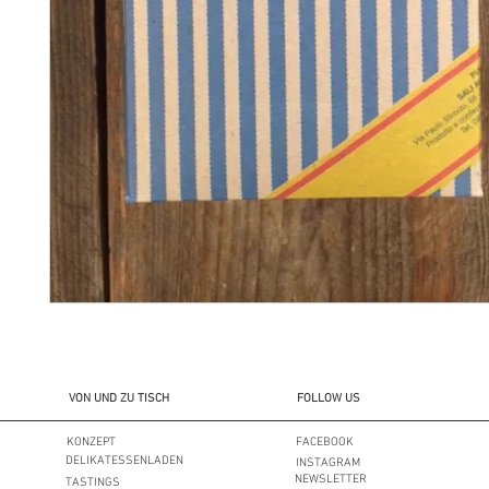
VON UND ZU TISCH
FOLLOW US
KONZEPT
FACEBOOK
DELIKATESSENLADEN
INSTAGRAM
NEWSLETTER
TASTINGS