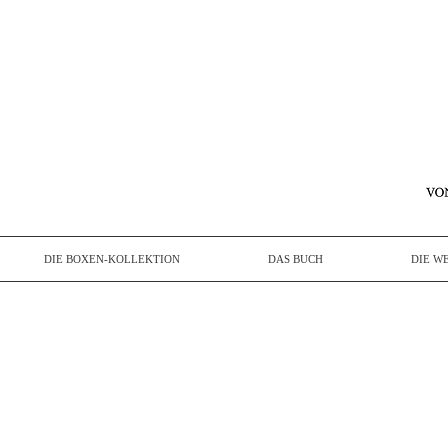
DIE BOXEN-KOLLEKTION
DAS BUCH
DIE W