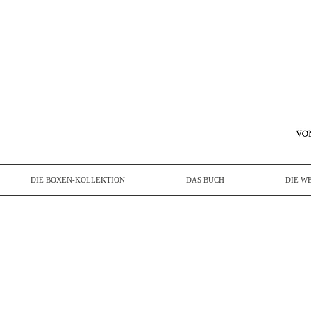
DIE BOXEN-KOLLEKTION
DAS BUCH
DIE W