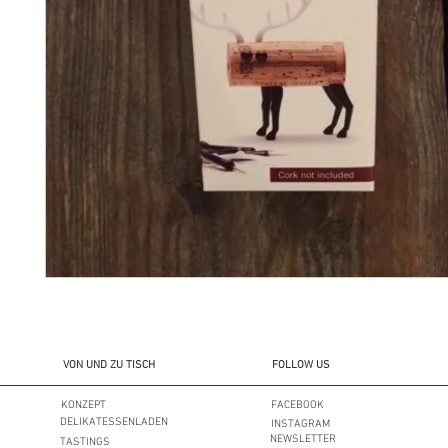
VON UND ZU TISCH
FOLLOW US
KONZEPT
FACEBOOK
DELIKATESSENLADEN
INSTAGRAM
NEWSLETTER
TASTINGS