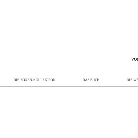
DIE BOXEN-KOLLEKTION
DAS BUCH
DIE W